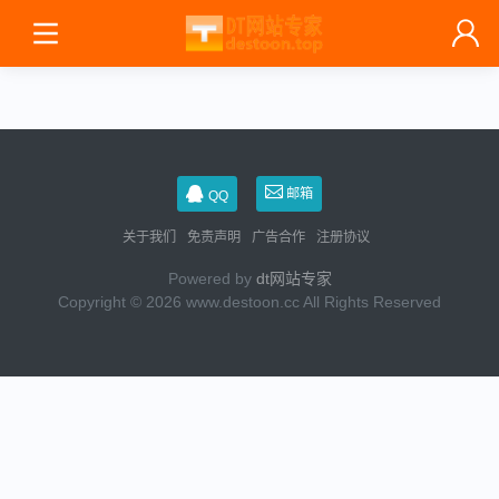
邮箱
QQ
关于我们
免责声明
广告合作
注册协议
Powered by
dt网站专家
Copyright © 2026 www.destoon.cc All Rights Reserved