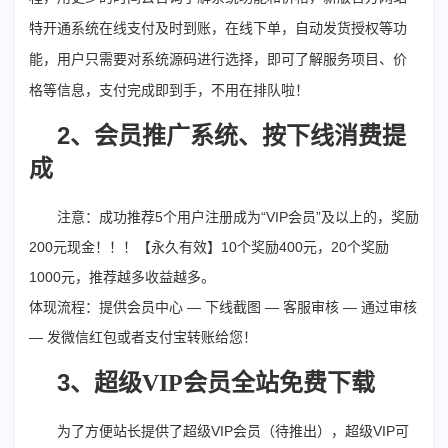
特开通系统在线支付及时到账，在线下单，自动发货授权等功
能，用户只需要对系统源码进行选择，即可了解服务项目、价
格等信息，支付完成即到手，不用在排队啦！
2
、会员推广系统、按下线消费提
成
注意：成功推荐5个用户注册成为“VIP会员”及以上的，奖励
200元现金！！！【永久有效】10个奖励400元，20个奖励
1000元，推荐越多收益越多。
体现流程：提供会员中心 — 下线截图 — 客服审核 — 通过审核
— 发微信红包或者支付宝转账给您！
3
、超级VIP会员全站免费下载
为了方便站长提供了超级VIP会员（待推出），超级VIP可