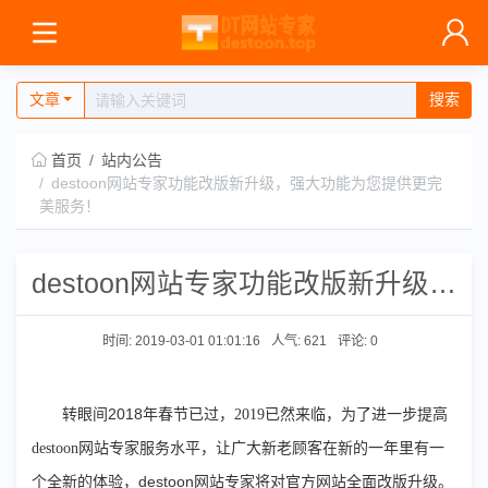
文章
搜索
首页
站内公告
destoon网站专家功能改版新升级，强大功能为您提供更完
美服务！
destoon网站专家功能改版新升级，强大功能为您提供更完美服务！
时间: 2019-03-01 01:01:16
人气: 621
评论:
0
2018
转眼间
年春节已过，2019已然来临，为了进一步提高
destoon网站专家服务水平，让广大新老顾客在新的一年里有一
destoon网站专家
个全新的体验，
将对官方网站全面改版升级。