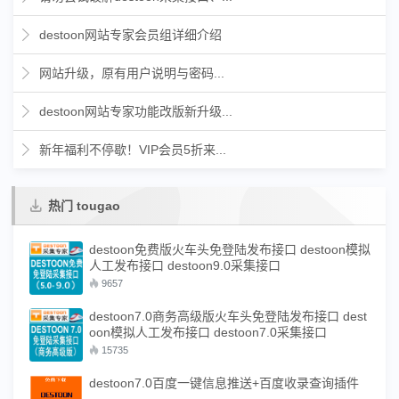
destoon网站专家会员组详细介绍
网站升级，原有用户说明与密码...
destoon网站专家功能改版新升级...
新年福利不停歇！VIP会员5折来...
热门 tougao
destoon免费版火车头免登陆发布接口 destoon模拟
人工发布接口 destoon9.0采集接口
9657
destoon7.0商务高级版火车头免登陆发布接口 dest
oon模拟人工发布接口 destoon7.0采集接口
15735
destoon7.0百度一键信息推送+百度收录查询插件