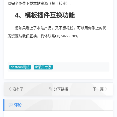
以完全免费下载本站资源（禁止转卖）
。
4
、模板插件互换功能
您如果看上了本站产品，又不想花钱，可以用你手上的优
质资源与我们互换，具体联系QQ346655709
。
destoon网站
dt采集专家
没有了
分享链接
下一篇
评论