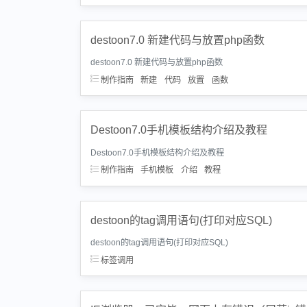
destoon7.0 新建代码与放置php函数
destoon7.0 新建代码与放置php函数
制作指南
新建
代码
放置
函数
Destoon7.0手机模板结构介绍及教程
Destoon7.0手机模板结构介绍及教程
制作指南
手机模板
介绍
教程
destoon的tag调用语句(打印对应SQL)
destoon的tag调用语句(打印对应SQL)
标签调用