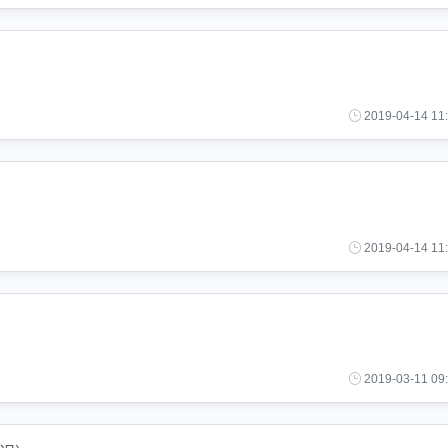
2019-04-14 11
2019-04-14 11
2019-03-11 09