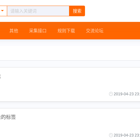
搜索
其他
采集接口
规则下载
交流论坛
法
2019-04-23 23
量的标签
2019-04-23 23