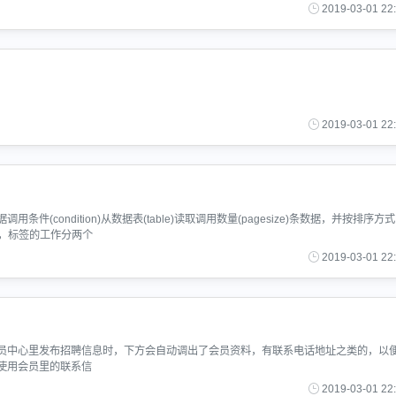
2019-03-01 22
2019-03-01 22
条件(condition)从数据表(table)读取调用数量(pagesize)条数据，并按排序方式
出，标签的工作分两个
2019-03-01 22
员中心里发布招聘信息时，下方会自动调出了会员资料，有联系电话地址之类的，以
使用会员里的联系信
2019-03-01 22