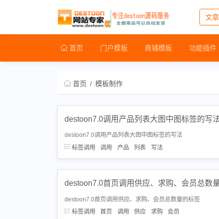
文章
首页
门户模板
商铺模板
功能插件
首页
模板制作
destoon7.0调用产品列表大图中图标签的写
destoon7.0调用产品列表大图中图标签的写法
标签调用
调用
产品
列表
写法
destoon7.0首页调用供应、求购、会员总数
destoon7.0首页调用供应、求购、会员总数量的标签
标签调用
首页
调用
供应
求购
会员