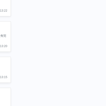
:13:22
没有完
:13:20
:13:15