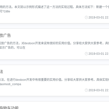
个非常实用的方法。本文就以示例形式描述了这一方法的实现过程。具体方法如下：新建一个
1title
2019-03-01 22
投放广告
投放广告的方法，对destoon开发来说有很好的实用价值。分享给大家供大家参考，具
显示广告的，可以在
2019-03-01 22
法
方法，在进行destoon开发中有很重要的实用价值。分享给大家供大家参考。具体实现
,taomodi_compa
2019-03-01 22
加购物车功能