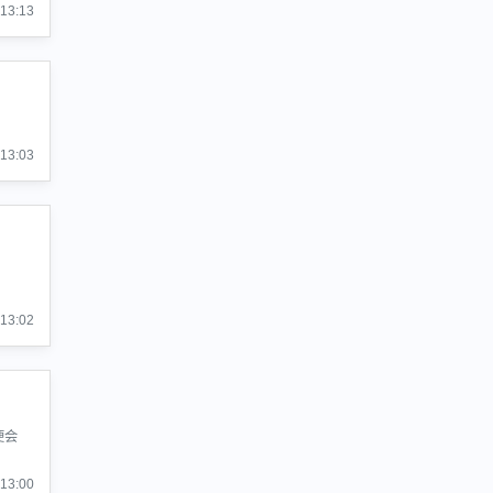
:13:13
:13:03
:13:02
便会
:13:00